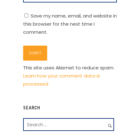
Save my name, email, and website in
this browser for the next time I
comment.
This site uses Akismet to reduce spam.
Learn how your comment data is
processed.
SEARCH