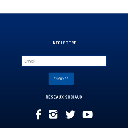
INFOLETTRE
RÉSEAUX SOCIAUX