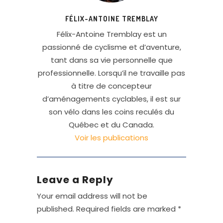
FÉLIX-ANTOINE TREMBLAY
Félix-Antoine Tremblay est un
passionné de cyclisme et d’aventure,
tant dans sa vie personnelle que
professionnelle. Lorsqu’il ne travaille pas
à titre de concepteur
d’aménagements cyclables, il est sur
son vélo dans les coins reculés du
Québec et du Canada.
Voir les publications
Leave a Reply
Your email address will not be
published.
Required fields are marked
*