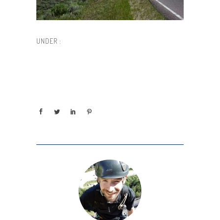
UNDER :