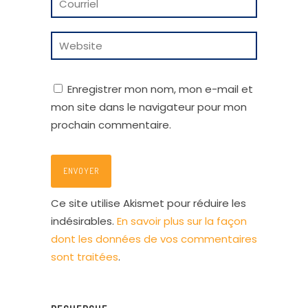
Enregistrer mon nom, mon e-mail et
mon site dans le navigateur pour mon
prochain commentaire.
Ce site utilise Akismet pour réduire les
indésirables.
En savoir plus sur la façon
dont les données de vos commentaires
sont traitées
.