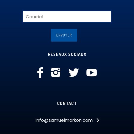
RÉSEAUX SOCIAUX
CONTACT
info@samuelmarkon.com