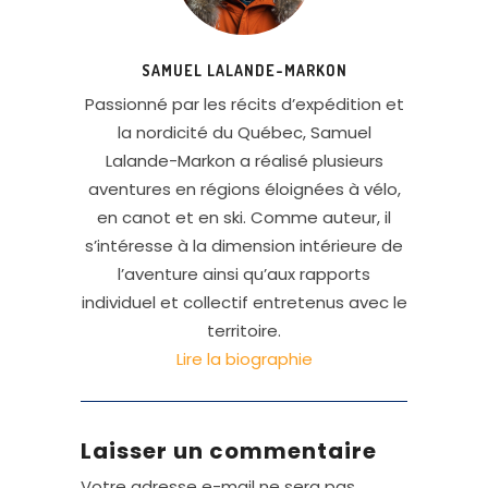
SAMUEL LALANDE-MARKON
Passionné par les récits d’expédition et
la nordicité du Québec, Samuel
Lalande-Markon a réalisé plusieurs
aventures en régions éloignées à vélo,
en canot et en ski. Comme auteur, il
s’intéresse à la dimension intérieure de
l’aventure ainsi qu’aux rapports
individuel et collectif entretenus avec le
territoire.
Lire la biographie
Laisser un commentaire
Votre adresse e-mail ne sera pas