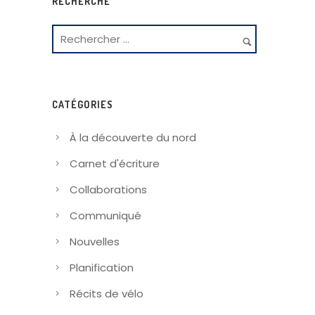
RECHERCHE
CATÉGORIES
À la découverte du nord
Carnet d'écriture
Collaborations
Communiqué
Nouvelles
Planification
Récits de vélo