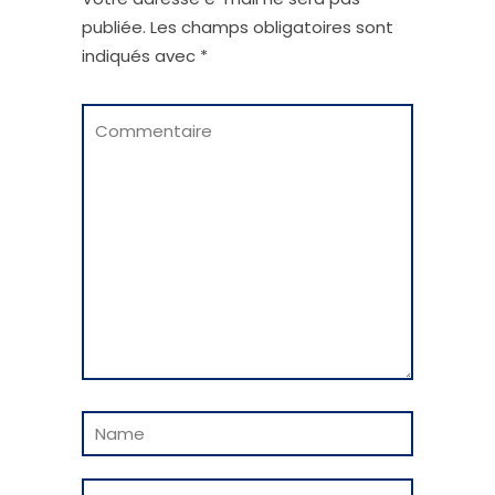
publiée.
Les champs obligatoires sont
indiqués avec
*