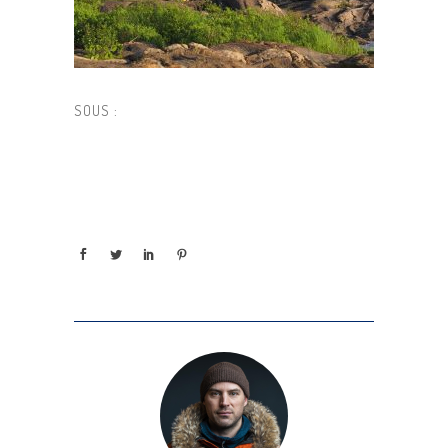
SOUS :