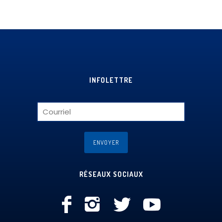
INFOLETTRE
RÉSEAUX SOCIAUX