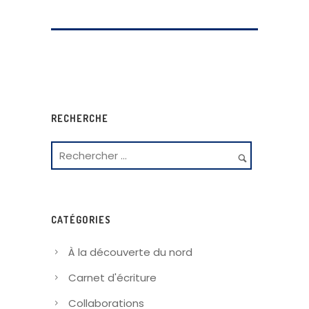
RECHERCHE
CATÉGORIES
À la découverte du nord
Carnet d'écriture
Collaborations