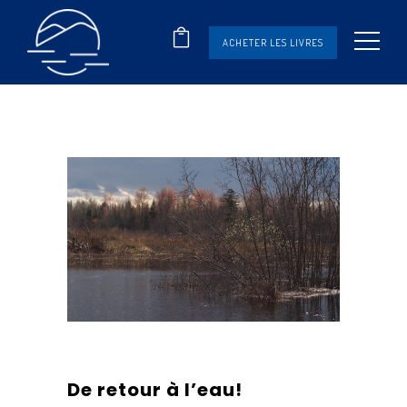
ACHETER LES LIVRES
De retour à l’eau!